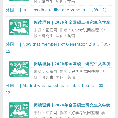
段：
研究生
学科：
英语
外国→｜Is it possible to like everyone in…〔09-12〕
阅读理解｜2020年全国硕士研究生入学统
一考试英语（二）真题，Section II，
来源：
互联网
作者：
好学考试网整理
学
Reading Comprehension，Text 4
段：
研究生
学科：
英语
外国→｜Now that members of Generation Z a…〔09-
12〕
阅读理解｜2020年全国硕士研究生入学统
一考试英语（二）真题，Section II，
来源：
互联网
作者：
好学考试网整理
学
Reading Comprehension，Text 3
段：
研究生
学科：
英语
外国→｜Madrid was hailed as a public heal…〔09-
12〕
阅读理解｜2020年全国硕士研究生入学统
一考试英语（二）真题，Section II，
来源：
互联网
作者：
好学考试网整理
学
Reading Comprehension，Text 2