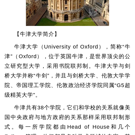
【牛津大学简介】
牛津大学（University of Oxford），简称“牛
津”（Oxford），位于英国牛津，是世界顶尖的公
立研究型大学，采用书院联邦制。牛津大学与剑
桥大学并称“牛剑”，并且与剑桥大学、伦敦大学学
院、帝国理工学院、伦敦政治经济学院同属“G5超
级精英大学”。
牛津共有38个学院，它们和学校的关系就像美
国中央政府与地方政府的关系那样采用联邦制形
式。每一所学院都由Head of House和几个