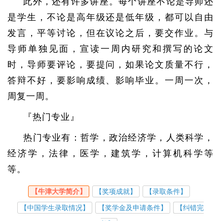
此外，还有许多讲座。每个讲座不论是导师还
是学生，不论是高年级还是低年级，都可以自由
发言，平等讨论，但在议论之后，要交作业。与
导师单独见面，宣读一周内研究和撰写的论文
时，导师要评论，要提问，如果论文质量不行，
答辩不好，要影响成绩、影响毕业。一周一次，
周复一周。
『热门专业』
热门专业有：哲学，政治经济学，人类科学，
经济学，法律，医学，建筑学，计算机科学等
等。
【牛津大学简介】
【奖项成就】
【录取条件】
【中国学生录取情况】
【奖学金及申请条件】
【纠错完