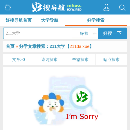
好搜导航首页
大学导航
好学搜索
好搜一下
好搜
首页
»
好学文章搜索：211大学【
211dà xué
】
文章>0
诗词搜索
书籍搜索
站点搜索