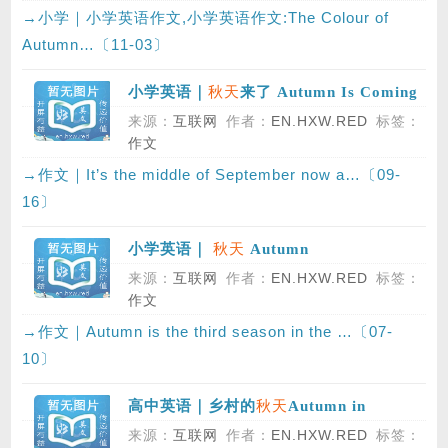
→小学｜小学英语作文,小学英语作文:The Colour of
Autumn…〔11-03〕
秋天
小学英语｜
来了 Autumn Is Coming
来源：
互联网
作者：
EN.HXW.RED
标签：
作文
→作文｜It’s the middle of September now a…〔09-
16〕
秋天
小学英语｜
Autumn
来源：
互联网
作者：
EN.HXW.RED
标签：
作文
→作文｜Autumn is the third season in the …〔07-
10〕
秋天
高中英语｜乡村的
Autumn in
Countryside
来源：
互联网
作者：
EN.HXW.RED
标签：