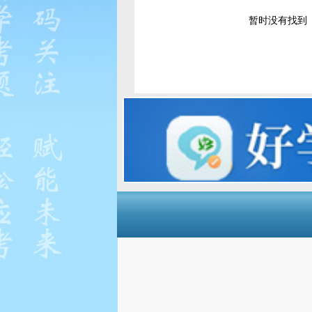
暂时没有找到