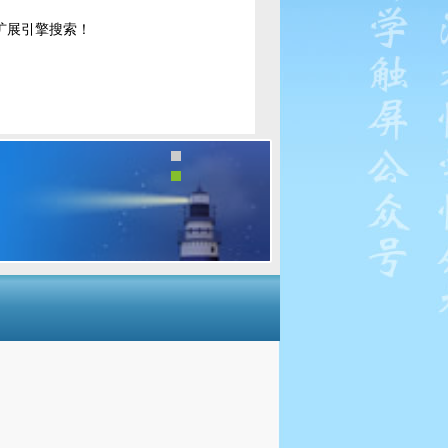
扩展引擎搜索！