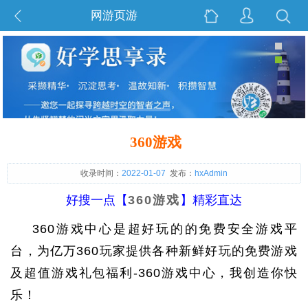
网游页游
360游戏
收录时间：
2022-01-07
发布：
hxAdmin
好搜一点【
360游戏
】精彩直达
360游戏中心是超好玩的的免费安全游戏平
台，为亿万360玩家提供各种新鲜好玩的免费游戏
及超值游戏礼包福利-360游戏中心，我创造你快
乐！