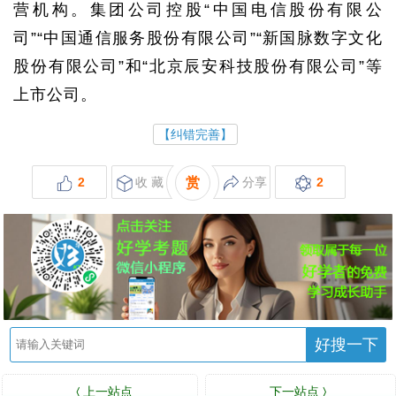
营机构。集团公司控股“中国电信股份有限公
司”“中国通信服务股份有限公司”“新国脉数字文化
股份有限公司”和“北京辰安科技股份有限公司”等
上市公司。
【纠错完善】
2
收 藏
赏
分享
2
好搜一下
上一站点
下一站点
〈
〉