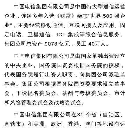
中国电信集团有限公司是中国特大型通信运营
企业，连续多年入选《财富》杂志“世界 500 强企
业”，主要经营移动通信、互联网接入及应用、固
定电话、卫星通信、ICT 集成等综合信息服务。
集团公司总资产 9078 亿元，员工 40万人。
中国电信集团有限公司是由国家单独出资设立
的中央企业。国务院国资委根据国务院的授权，
代表国务院履行出资人职责，向集团公司派驻监
事会。集团公司根据国务院国资委要求设立董事
会，下设提名委员会、薪酬与考核委员会、审计
和风险管理委员会及战略委员会。
中国电信集团有限公司在31 个省（自治区、
直辖市）和美洲、欧洲、香港、澳门等地设有运