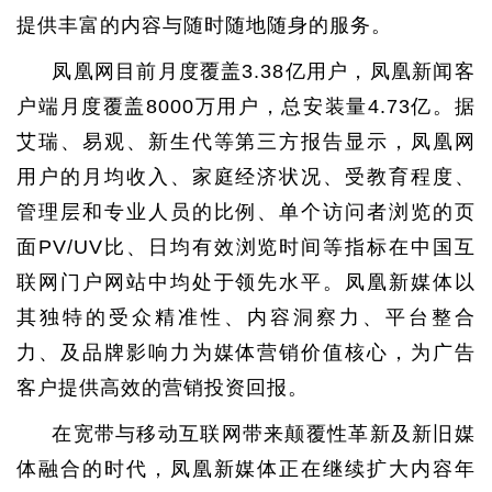
提供丰富的内容与随时随地随身的服务。
凤凰网目前月度覆盖3.38亿用户，凤凰新闻客
户端月度覆盖8000万用户，总安装量4.73亿。据
艾瑞、易观、新生代等第三方报告显示，凤凰网
用户的月均收入、家庭经济状况、受教育程度、
管理层和专业人员的比例、单个访问者浏览的页
面PV/UV比、日均有效浏览时间等指标在中国互
联网门户网站中均处于领先水平。凤凰新媒体以
其独特的受众精准性、内容洞察力、平台整合
力、及品牌影响力为媒体营销价值核心，为广告
客户提供高效的营销投资回报。
在宽带与移动互联网带来颠覆性革新及新旧媒
体融合的时代，凤凰新媒体正在继续扩大内容年