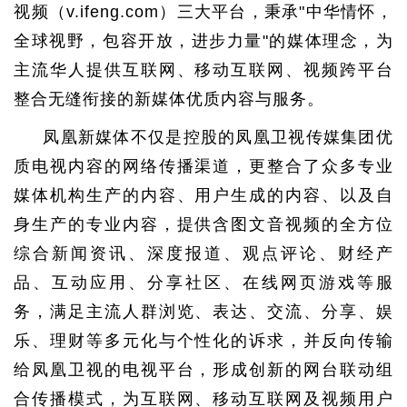
视频（v.ifeng.com）三大平台，秉承"中华情怀，
全球视野，包容开放，进步力量"的媒体理念，为
主流华人提供互联网、移动互联网、视频跨平台
整合无缝衔接的新媒体优质内容与服务。
凤凰新媒体不仅是控股的凤凰卫视传媒集团优
质电视内容的网络传播渠道，更整合了众多专业
媒体机构生产的内容、用户生成的内容、以及自
身生产的专业内容，提供含图文音视频的全方位
综合新闻资讯、深度报道、观点评论、财经产
品、互动应用、分享社区、在线网页游戏等服
务，满足主流人群浏览、表达、交流、分享、娱
乐、理财等多元化与个性化的诉求，并反向传输
给凤凰卫视的电视平台，形成创新的网台联动组
合传播模式，为互联网、移动互联网及视频用户